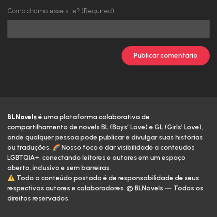
Como chama esse site? (Required)
BLNovels
é uma plataforma colaborativa de
compartilhamento de novels BL (Boys’ Love) e GL (Girls’ Love),
onde qualquer pessoa pode publicar e divulgar suas histórias
ou traduções.
Nosso foco é dar visibilidade a conteúdos
LGBTQIA+, conectando leitores e autores em um espaço
aberto, inclusivo e sem barreiras.
Todo o conteúdo postado é de responsabilidade de seus
respectivos autores e colaboradores. © BLNovels — Todos os
direitos reservados.