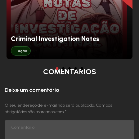
Criminal Investigation Notes
Ação
COMENTÁRIOS
Deixe um comentário
O seu endereço de e-mail não será publicado.
Campos
obrigatórios são marcados com
*