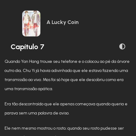
A Lucky Coin
Capítulo 7
Quando Yan Hang trouxe seu telefone e o colocou ao pé da árvore
outro dia, Chu Yi já havia adivinhado que ele estava fazendo uma
transmissão ao vivo. Mas foi só hoje que ele descobriu como era
uma transmissão apática.
Era tão descontraído que ele apenas começava quando queria e
parava sem uma palavra de aviso.
Ele nem mesmo mostrou o rosto; quando seu rosto pudesse ser