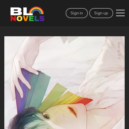
Sign in
Sign up