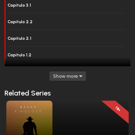
Capítulo 3.1
Capítulo 2.2
Capítulo 2.1
Capítulo 1.2
Capítulo 1.1
Show more
Related Series
18+