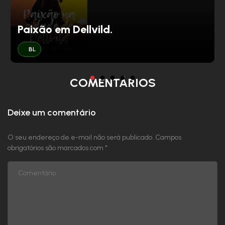
Paixão em Dellvild.
BL
COMENTÁRIOS
Deixe um comentário
O seu endereço de e-mail não será publicado.
Campos
obrigatórios são marcados com
*