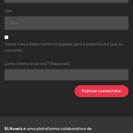
Site
Salvar meus dados neste navegador para a próxima vez que eu
comentar.
Como chama esse site? (Required)
BLNovels
é uma plataforma colaborativa de