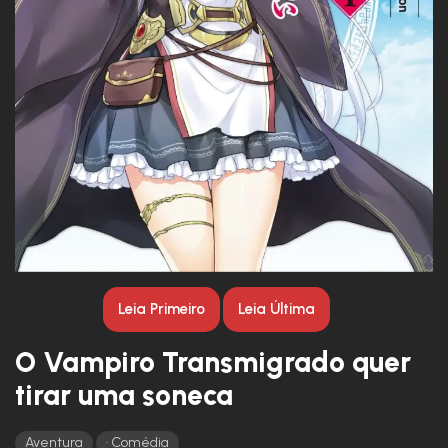
Leia Primeiro
Leia Última
O Vampiro Transmigrado quer
tirar uma soneca
Aventura
Comédia