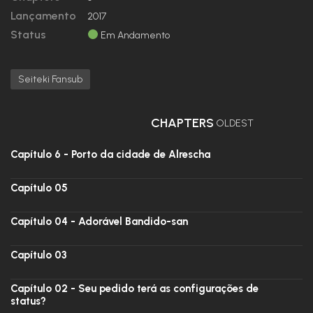
Lançamento
2017
Status
Em Andamento
Seiteki Fansub
CHAPTERS
OLDEST
Capítulo 6 - Porto da cidade de Alrescha
Capítulo 05
Capítulo 04 - Adorável Bandido-san
Capítulo 03
Capítulo 02 - Seu pedido terá as configurações de
status?