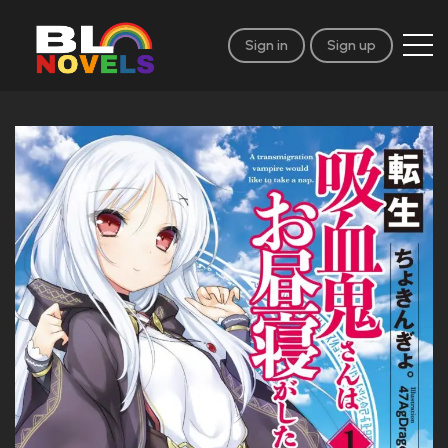
Sign in
Sign up