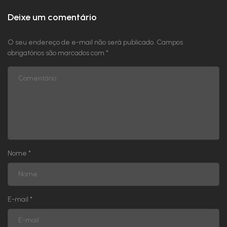
Deixe um comentário
O seu endereço de e-mail não será publicado.
Campos
obrigatórios são marcados com
*
Nome
*
E-mail
*