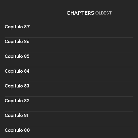
CHAPTERS
OLDEST
Capítulo 87
Capítulo 86
Capítulo 85
Capítulo 84
Capítulo 83
Capítulo 82
Capítulo 81
Capítulo 80