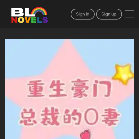
Sign in
Sign up