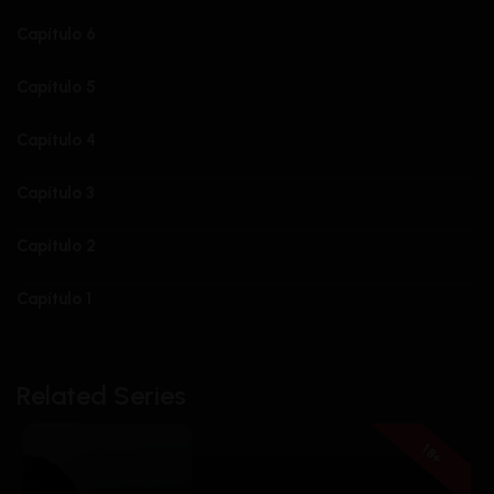
Capítulo 6
Capítulo 5
Capítulo 4
Capítulo 3
Capítulo 2
Capítulo 1
Related Series
18+