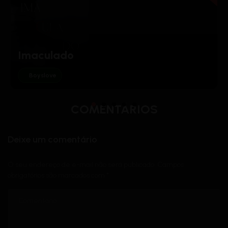
Imaculado
Boyslove
COMENTÁRIOS
Deixe um comentário
O seu endereço de e-mail não será publicado.
Campos
obrigatórios são marcados com
*