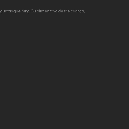
rguntas que Ning Gu alimentava desde criança,