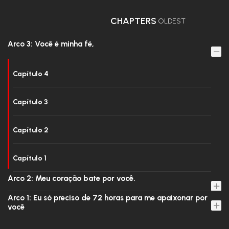
CHAPTERS
OLDEST
Arco 3: Você é minha fé,
Capítulo 4
Capítulo 3
Capítulo 2
Capítulo 1
Arco 2: Meu coração bate por você.
Arco 1: Eu só preciso de 72 horas para me apaixonar por
você