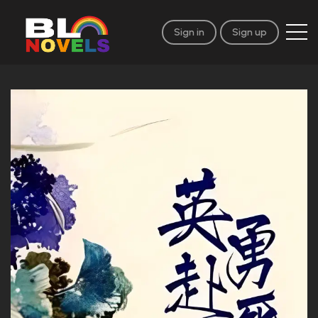
Sign in
Sign up