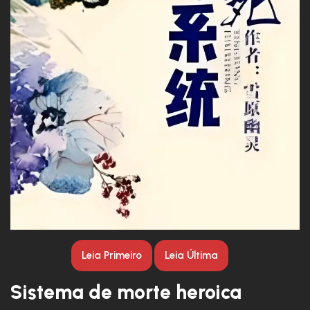
Leia Primeiro
Leia Última
Sistema de morte heroica