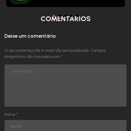
COMENTÁRIOS
Deixe um comentário
O seu endereço de e-mail não será publicado.
Campos
obrigatórios são marcados com
*
Nome
*