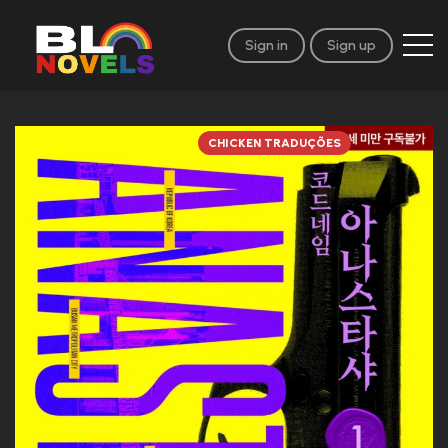
Sign in
Sign up
CHICKEN TRADUÇÕES