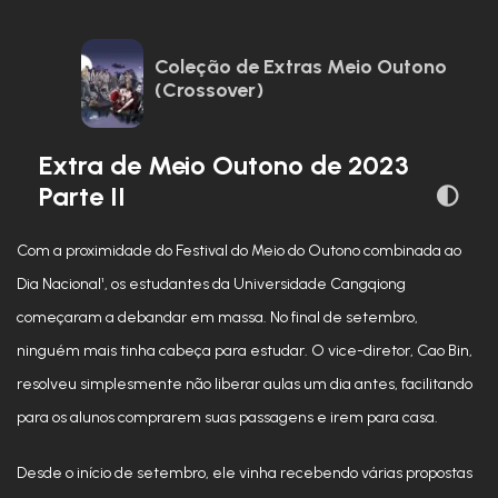
Coleção de Extras Meio Outono
(Crossover)
Extra de Meio Outono de 2023
Parte II
Com a proximidade do Festival do Meio do Outono combinada ao
Dia Nacional¹, os estudantes da Universidade Cangqiong
começaram a debandar em massa. No final de setembro,
ninguém mais tinha cabeça para estudar. O vice-diretor, Cao Bin,
resolveu simplesmente não liberar aulas um dia antes, facilitando
para os alunos comprarem suas passagens e irem para casa.
Desde o início de setembro, ele vinha recebendo várias propostas