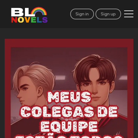
Sign in
Sign up