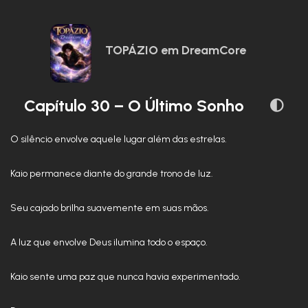
TOPÁZIO em DreamCore
Capítulo 30 – O Último Sonho
O silêncio envolve aquele lugar além das estrelas.
Kaio permanece diante do grande trono de luz.
Seu cajado brilha suavemente em suas mãos.
A luz que envolve Deus ilumina todo o espaço.
Kaio sente uma paz que nunca havia experimentado.