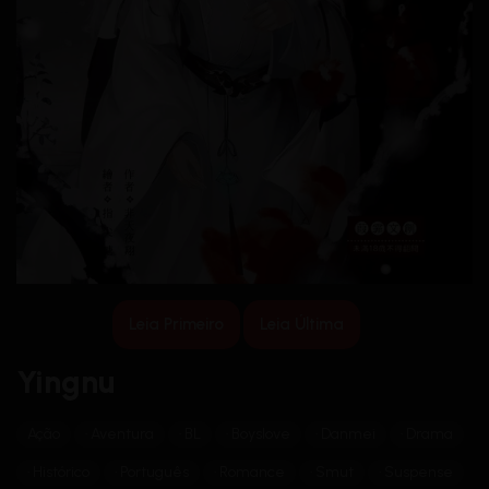
Leia Primeiro
Leia Última
Yingnu
Ação
Aventura
BL
Boyslove
Danmei
Drama
Histórico
Português
Romance
Smut
Suspense