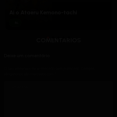
Ai o Ataeru Kemono-tachi
BL
COMENTÁRIOS
Deixe um comentário
O seu endereço de e-mail não será publicado.
Campos
obrigatórios são marcados com
*