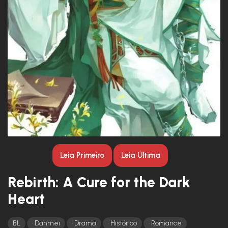
Leia Primeiro
Leia Última
Rebirth: A Cure for the Dark
Heart
BL
Danmei
Drama
Histórico
Romance