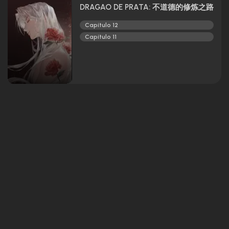
DRAGÃO DE PRATA: 不道德的修炼之路
Capítulo 12
Capítulo 11