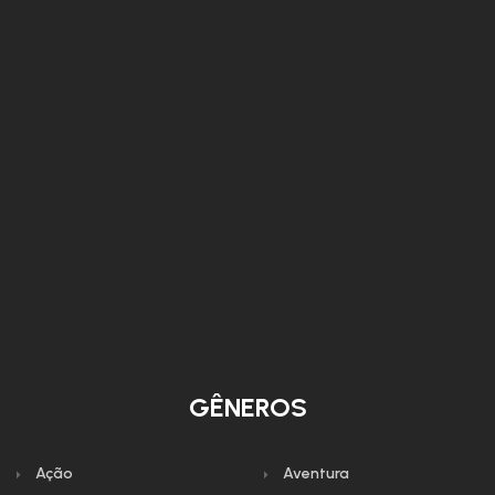
GÊNEROS
Ação
Aventura