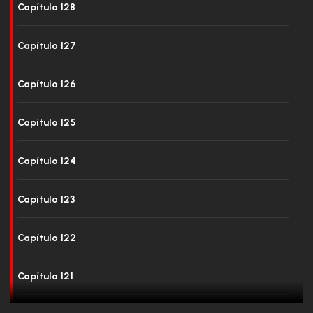
Capítulo 128
Capítulo 127
Capítulo 126
Capítulo 125
Capítulo 124
Capítulo 123
Capítulo 122
Capítulo 121