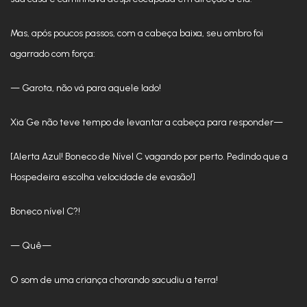
Mas, após poucos passos, com a cabeça baixa, seu ombro foi
agarrado com força:
— Garota, não vá para aquele lado!
Xia Ge não teve tempo de levantar a cabeça para responder—
[Alerta Azul! Boneco de Nível C vagando por perto. Pedindo que a
Hospedeira escolha velocidade de evasão!]
Boneco nível C?!
— Quê—
O som de uma criança chorando sacudiu a terra!